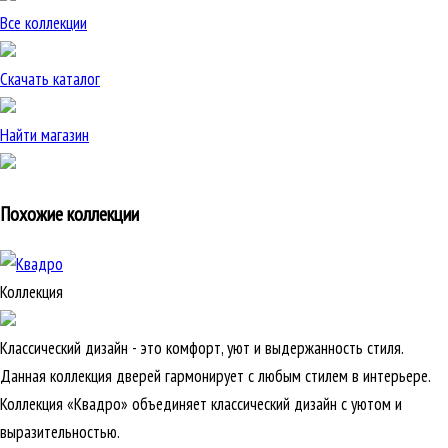
Все коллекции
Скачать каталог
Найти магазин
Похожие коллекции
Коллекция
Классический дизайн - это комфорт, уют и выдержанность стиля.
Данная коллекция дверей гармонирует с любым стилем в интерьере.
Коллекция «Квадро» объединяет классический дизайн с уютом и
выразительностью.