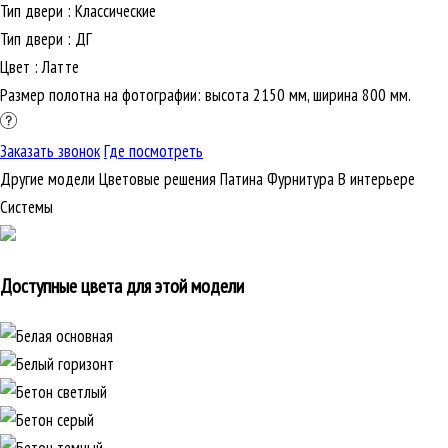
Тип двери
:
Классические
Тип двери
:
ДГ
Цвет
:
Латте
Размер полотна на фотографии: высота 2150 мм, ширина 800 мм.
Заказать звонок
Где посмотреть
Другие модели
Цветовые решения
Патина
Фурнитура
В интерьере
Cистемы
Доступные цвета для этой модели