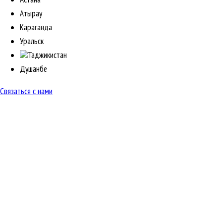
Атырау
Караганда
Уральск
Таджикистан
Душанбе
Связаться с нами