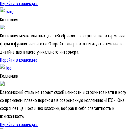
Перейти в коллекцию
Коллекция
Коллекция межкомнатных дверей «Гранд» - совершенство в гармонии
форм и функциональности. Откройте дверь в эстетику современного
дизайна для вашего уникального интерьера.
Перейти в коллекцию
Коллекция
Классический стиль не теряет своей ценности и стремится идти в ногу
со временем, плавно переходя в современную коллекцию «НЕО». Она
сохраняет ценности нео классики, вобрав в себя элегантность и
изысканность.
Перейти в коллекцию