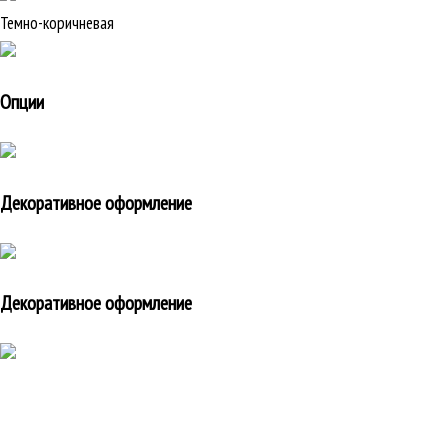
Темно-коричневая
Опции
Декоративное оформление
Декоративное оформление