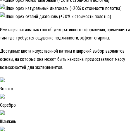
Имитация патины, как способ декоративного оформления, применяется
там, где требуется ощущение подлинности, эффект старины.
Доступные цвета искусственной патины и широкий выбор вариантов
основы, на которые она может быть нанесена, предоставляют массу
возможностей для экспериментов.
Золото
Серебро
Шампань