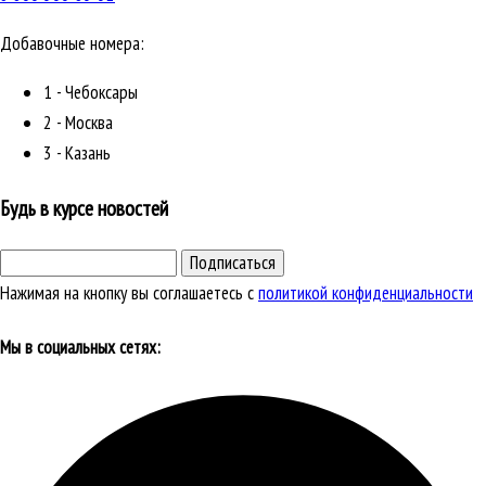
Добавочные номера:
1 - Чебоксары
2 - Москва
3 - Казань
Будь в курсе новостей
Подписаться
Нажимая на кнопку вы соглашаетесь с
политикой конфиденциальности
Мы в социальных сетях: