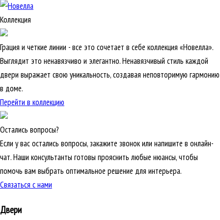
Коллекция
Грация и четкие линии - все это сочетает в себе коллекция «Новелла».
Выглядит это ненавязчиво и элегантно. Ненавязчивый стиль каждой
двери выражает свою уникальность, создавая неповторимую гармонию
в доме.
Перейти в коллекцию
Остались вопросы?
Если у вас остались вопросы, закажите звонок или напишите в онлайн-
чат. Наши консультанты готовы прояснить любые нюансы, чтобы
помочь вам выбрать оптимальное решение для интерьера.
Связаться с нами
Двери