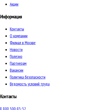
Акции
Информация
Контакты
О компании
Филиал в Москве
Новости
Полезно
Партнерам
Вакансии
Политика безопасности
Ведомость условий труда
Контакты
8 800 500-85-52