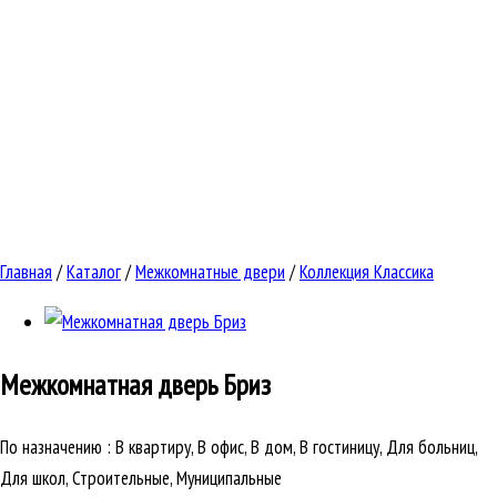
Главная
/
Каталог
/
Межкомнатные двери
/
Коллекция Классика
Межкомнатная дверь
Бриз
По назначению
:
В квартиру, В офис, В дом, В гостиницу, Для больниц,
Для школ, Строительные, Муниципальные