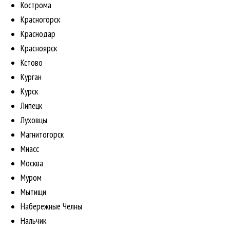
Кострома
Красногорск
Краснодар
Красноярск
Кстово
Курган
Курск
Липецк
Луховцы
Магнитогорск
Миасс
Москва
Муром
Мытищи
Набережные Челны
Нальчик