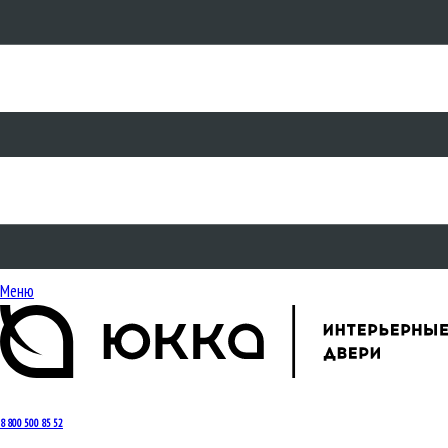
Меню
8 800 500 85 52