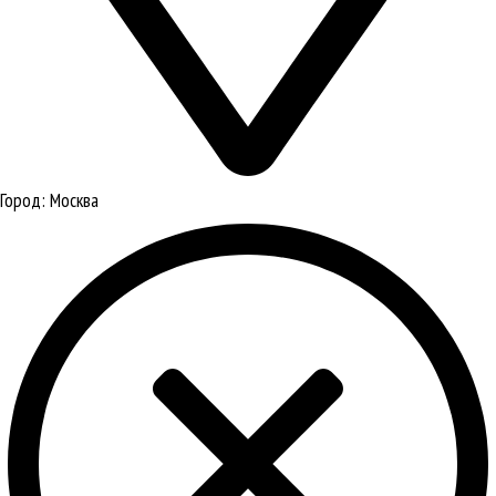
Город:
Москва