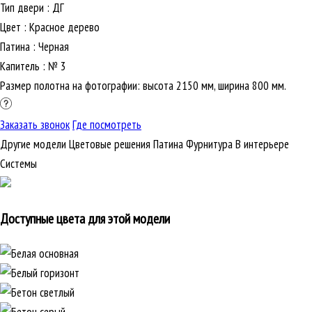
Тип двери
:
ДГ
Цвет
:
Красное дерево
Патина
:
Черная
Капитель
:
№ 3
Размер полотна на фотографии: высота 2150 мм, ширина 800 мм.
Заказать звонок
Где посмотреть
Другие модели
Цветовые решения
Патина
Фурнитура
В интерьере
Cистемы
Доступные цвета для этой модели