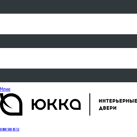
Меню
8 800 500 85 52