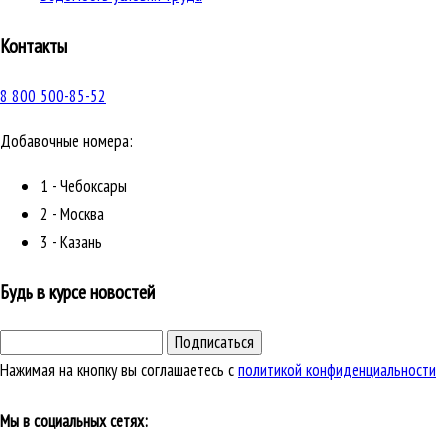
Контакты
8 800 500-85-52
Добавочные номера:
1 - Чебоксары
2 - Москва
3 - Казань
Будь в курсе новостей
Подписаться
Нажимая на кнопку вы соглашаетесь с
политикой конфиденциальности
Мы в социальных сетях: