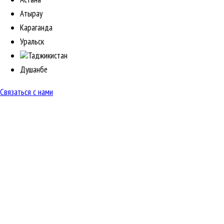
Атырау
Караганда
Уральск
Таджикистан
Душанбе
Связаться с нами