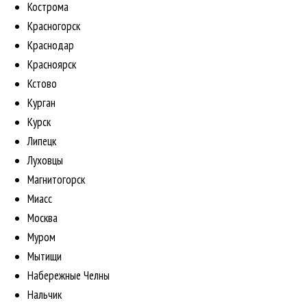
Кострома
Красногорск
Краснодар
Красноярск
Кстово
Курган
Курск
Липецк
Луховцы
Магнитогорск
Миасс
Москва
Муром
Мытищи
Набережные Челны
Нальчик