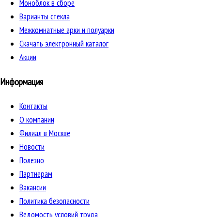
Моноблок в сборе
Варианты стекла
Межкомнатные арки и полуарки
Скачать электронный каталог
Акции
Информация
Контакты
О компании
Филиал в Москве
Новости
Полезно
Партнерам
Вакансии
Политика безопасности
Ведомость условий труда