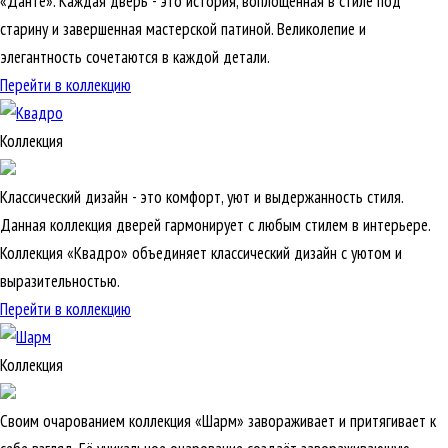
«Данте». Каждая дверь - это история, воплощенная в стиле под
старину и завершенная мастерской патиной. Великолепие и
элегантность сочетаются в каждой детали.
Перейти в коллекцию
Коллекция
Классический дизайн - это комфорт, уют и выдержанность стиля.
Данная коллекция дверей гармонирует с любым стилем в интерьере.
Коллекция «Квадро» объединяет классический дизайн с уютом и
выразительностью.
Перейти в коллекцию
Коллекция
Своим очарованием коллекция «Шарм» завораживает и притягивает к