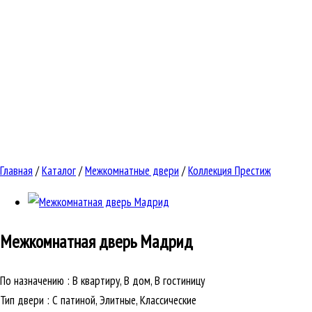
Главная
/
Каталог
/
Межкомнатные двери
/
Коллекция Престиж
Межкомнатная дверь
Мадрид
По назначению
:
В квартиру, В дом, В гостиницу
Тип двери
:
С патиной, Элитные, Классические