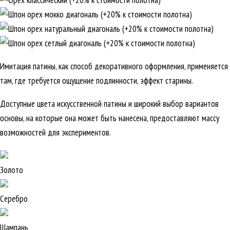
Имитация патины, как способ декоративного оформления, применяется
там, где требуется ощущение подлинности, эффект старины.
Доступные цвета искусственной патины и широкий выбор вариантов
основы, на которые она может быть нанесена, предоставляют массу
возможностей для экспериментов.
Золото
Серебро
Шампань