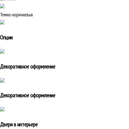
Темно-коричневая
Опции
Декоративное оформление
Декоративное оформление
Двери в интерьере