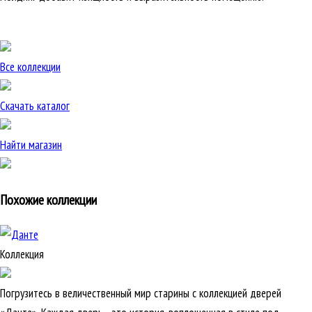
Все коллекции
Скачать каталог
Найти магазин
Похожие коллекции
Коллекция
Погрузитесь в величественный мир старины с коллекцией дверей