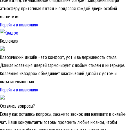
себе взгляд. Её уникальное очарование создаёт завораживающую
атмосферу, притягивая взгляд и придавая каждой двери особый
магнетизм.
Перейти в коллекцию
Коллекция
Классический дизайн - это комфорт, уют и выдержанность стиля.
Данная коллекция дверей гармонирует с любым стилем в интерьере.
Коллекция «Квадро» объединяет классический дизайн с уютом и
выразительностью.
Перейти в коллекцию
Остались вопросы?
Если у вас остались вопросы, закажите звонок или напишите в онлайн-
чат. Наши консультанты готовы прояснить любые нюансы, чтобы