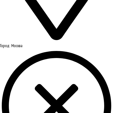
Город:
Москва