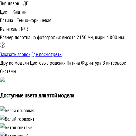
Тип двери
:
ДГ
Цвет
:
Каштан
Патина
:
Темно-коричневая
Капитель
:
№ 3
Размер полотна на фотографии: высота 2150 мм, ширина 800 мм.
Заказать звонок
Где посмотреть
Другие модели
Цветовые решения
Патина
Фурнитура
В интерьере
Cистемы
Доступные цвета для этой модели