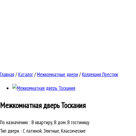
Главная
/
Каталог
/
Межкомнатные двери
/
Коллекция Престиж
Межкомнатная дверь
Тоскания
По назначению
:
В квартиру, В дом, В гостиницу
Тип двери
:
С патиной, Элитные, Классические