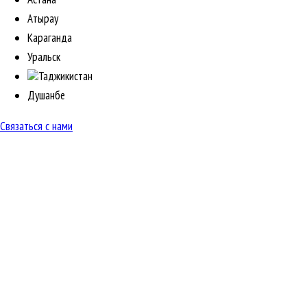
Атырау
Караганда
Уральск
Таджикистан
Душанбе
Связаться с нами