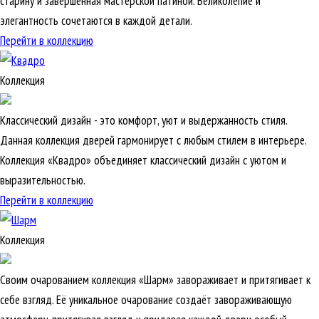
старину и завершенная мастерской патиной. Великолепие и
элегантность сочетаются в каждой детали.
Перейти в коллекцию
Коллекция
Классический дизайн - это комфорт, уют и выдержанность стиля.
Данная коллекция дверей гармонирует с любым стилем в интерьере.
Коллекция «Квадро» объединяет классический дизайн с уютом и
выразительностью.
Перейти в коллекцию
Коллекция
Своим очарованием коллекция «Шарм» завораживает и притягивает к
себе взгляд. Её уникальное очарование создаёт завораживающую