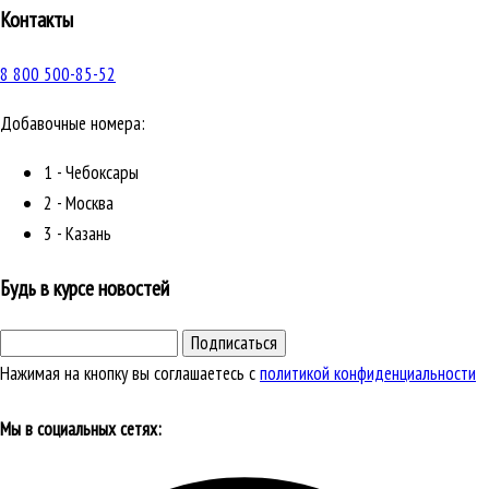
Контакты
8 800 500-85-52
Добавочные номера:
1 - Чебоксары
2 - Москва
3 - Казань
Будь в курсе новостей
Подписаться
Нажимая на кнопку вы соглашаетесь с
политикой конфиденциальности
Мы в социальных сетях: