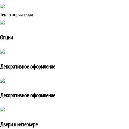
Темно-коричневая
Опции
Декоративное оформление
Декоративное оформление
Двери в интерьере