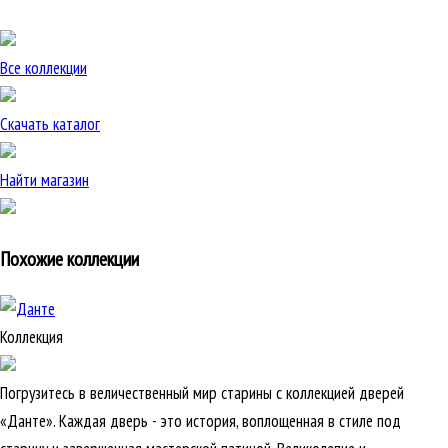
Все коллекции
Скачать каталог
Найти магазин
Похожие коллекции
Коллекция
Погрузитесь в величественный мир старины с коллекцией дверей
«Данте». Каждая дверь - это история, воплощенная в стиле под