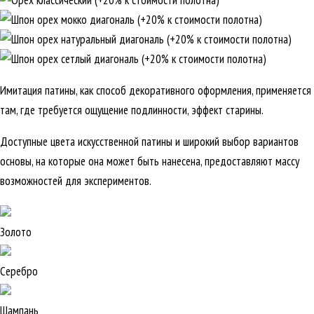
Имитация патины, как способ декоративного оформления, применяется
там, где требуется ощущение подлинности, эффект старины.
Доступные цвета искусственной патины и широкий выбор вариантов
основы, на которые она может быть нанесена, предоставляют массу
возможностей для экспериментов.
Золото
Серебро
Шампань