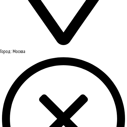
Город:
Москва