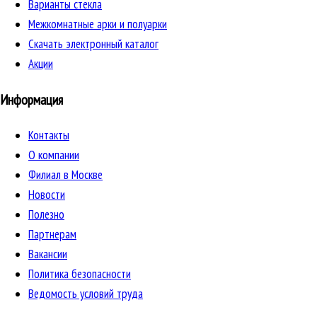
Варианты стекла
Межкомнатные арки и полуарки
Скачать электронный каталог
Акции
Информация
Контакты
О компании
Филиал в Москве
Новости
Полезно
Партнерам
Вакансии
Политика безопасности
Ведомость условий труда