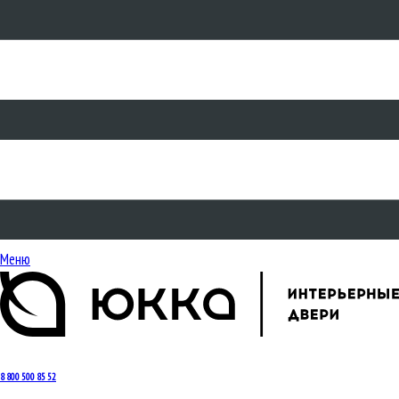
Меню
8 800 500 85 52