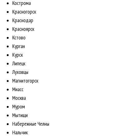
Кострома
Красногорск
Краснодар
Красноярск
Кстово
Курган
Курск
Липецк
Луховцы
Магнитогорск
Миасс
Москва
Муром
Мытищи
Набережные Челны
Нальчик