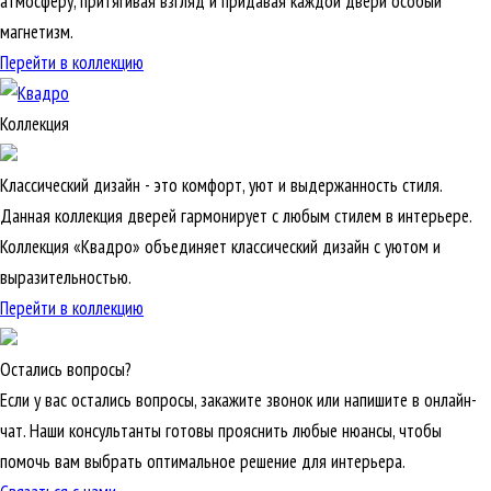
атмосферу, притягивая взгляд и придавая каждой двери особый
магнетизм.
Перейти в коллекцию
Коллекция
Классический дизайн - это комфорт, уют и выдержанность стиля.
Данная коллекция дверей гармонирует с любым стилем в интерьере.
Коллекция «Квадро» объединяет классический дизайн с уютом и
выразительностью.
Перейти в коллекцию
Остались вопросы?
Если у вас остались вопросы, закажите звонок или напишите в онлайн-
чат. Наши консультанты готовы прояснить любые нюансы, чтобы
помочь вам выбрать оптимальное решение для интерьера.