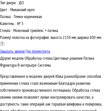
Тип двери
:
ДО
Цвет
:
Миланский орех
Патина
:
Темно-коричневая
Капитель
:
№ 3
Стекло
:
Молочный триплекс + патина
Размер полотна на фотографии: высота 2150 мм, ширина 800 мм.
Заказать звонок
Где посмотреть
Другие модели
Обработка стекла
Цветовые решения
Патина
Фурнитура
В интерьере
Cистемы
Представленное в моделях дверей Юкка разнообразие способов
применения стекла стало возможным благодаря развитию
собственного производственного потенциала. Обработка стекла
своими силами позволяет лучше контролировать качество, а
доступность таких операций, как торцевая шлифовка и полировка,