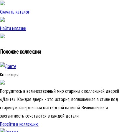
Скачать каталог
Найти магазин
Похожие коллекции
Коллекция
Погрузитесь в величественный мир старины с коллекцией дверей
«Данте». Каждая дверь - это история, воплощенная в стиле под
старину и завершенная мастерской патиной. Великолепие и
элегантность сочетаются в каждой детали.
Перейти в коллекцию