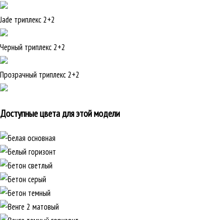
Jade триплекс 2+2
Черный триплекс 2+2
Прозрачный триплекс 2+2
Доступные цвета для этой модели