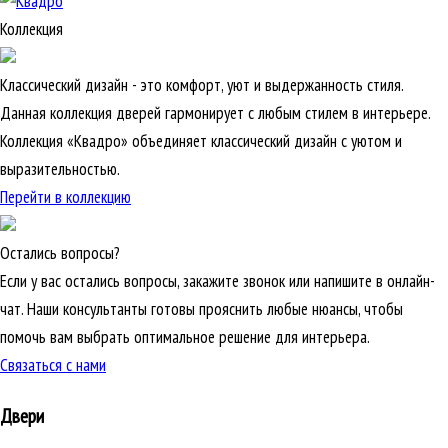
Коллекция
Классический дизайн - это комфорт, уют и выдержанность стиля.
Данная коллекция дверей гармонирует с любым стилем в интерьере.
Коллекция «Квадро» объединяет классический дизайн с уютом и
выразительностью.
Перейти в коллекцию
Остались вопросы?
Если у вас остались вопросы, закажите звонок или напишите в онлайн-
чат. Наши консультанты готовы прояснить любые нюансы, чтобы
помочь вам выбрать оптимальное решение для интерьера.
Связаться с нами
Двери