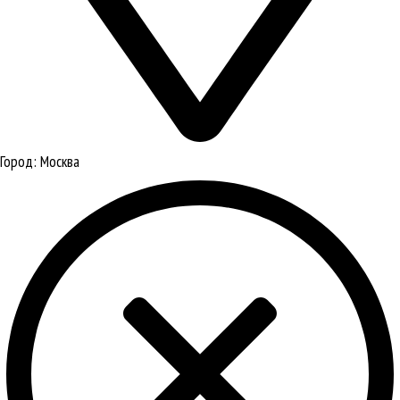
Город:
Москва