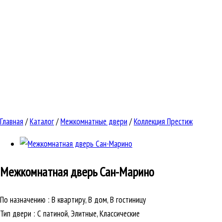
Главная
/
Каталог
/
Межкомнатные двери
/
Коллекция Престиж
Межкомнатная дверь
Сан-Марино
По назначению
:
В квартиру, В дом, В гостиницу
Тип двери
:
С патиной, Элитные, Классические