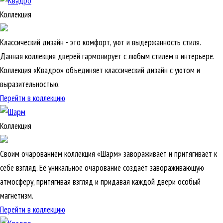
Коллекция
Классический дизайн - это комфорт, уют и выдержанность стиля.
Данная коллекция дверей гармонирует с любым стилем в интерьере.
Коллекция «Квадро» объединяет классический дизайн с уютом и
выразительностью.
Перейти в коллекцию
Коллекция
Своим очарованием коллекция «Шарм» завораживает и притягивает к
себе взгляд. Её уникальное очарование создаёт завораживающую
атмосферу, притягивая взгляд и придавая каждой двери особый
магнетизм.
Перейти в коллекцию