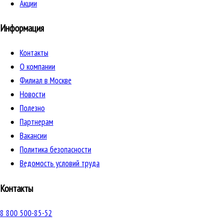
Акции
Информация
Контакты
О компании
Филиал в Москве
Новости
Полезно
Партнерам
Вакансии
Политика безопасности
Ведомость условий труда
Контакты
8 800 500-85-52