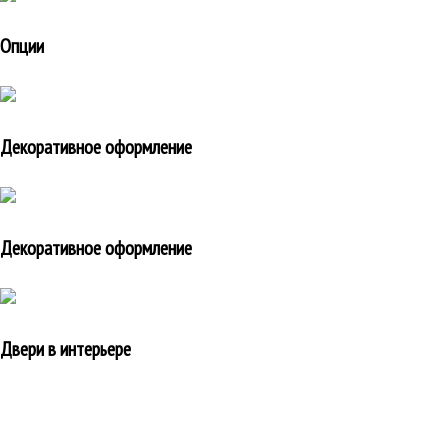
Опции
Декоративное оформление
Декоративное оформление
Двери в интерьере