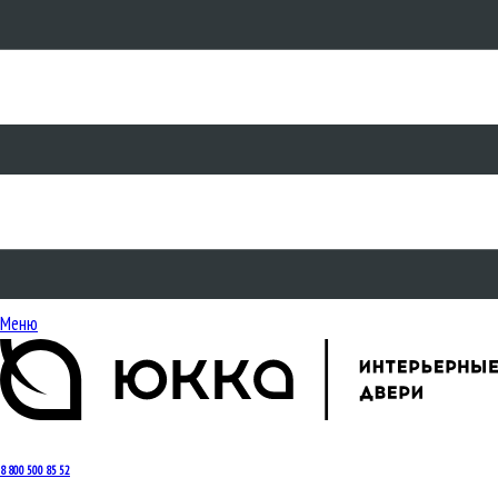
Меню
8 800 500 85 52