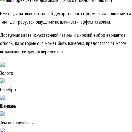
Имитация патины, как способ декоративного оформления, применяется
там, где требуется ощущение подлинности, эффект старины.
Доступные цвета искусственной патины и широкий выбор вариантов
основы, на которые она может быть нанесена, предоставляют массу
возможностей для экспериментов.
Золото
Серебро
Шампань
Темно-коричневая