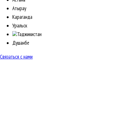
Атырау
Караганда
Уральск
Таджикистан
Душанбе
Связаться с нами