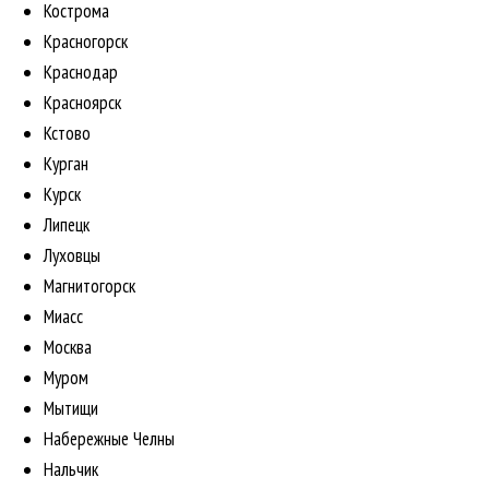
Кострома
Красногорск
Краснодар
Красноярск
Кстово
Курган
Курск
Липецк
Луховцы
Магнитогорск
Миасс
Москва
Муром
Мытищи
Набережные Челны
Нальчик