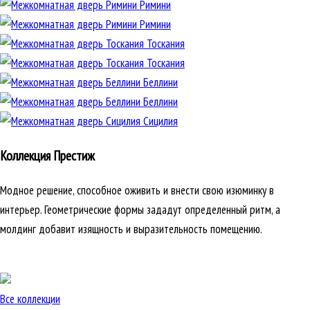
Римини
Римини
Тоскания
Тоскания
Беллини
Беллини
Сицилия
Коллекция Престиж
Модное решение, способное оживить и внести свою изюминку в
интерьер. Геометрические формы зададут определенный ритм, а
молдинг добавит изящность и выразительность помещению.
Все коллекции