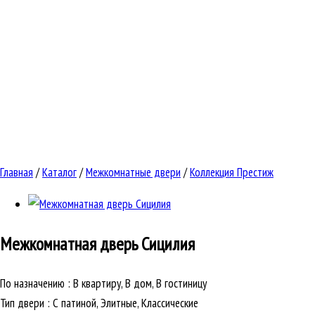
Главная
/
Каталог
/
Межкомнатные двери
/
Коллекция Престиж
Межкомнатная дверь
Сицилия
По назначению
:
В квартиру, В дом, В гостиницу
Тип двери
:
С патиной, Элитные, Классические