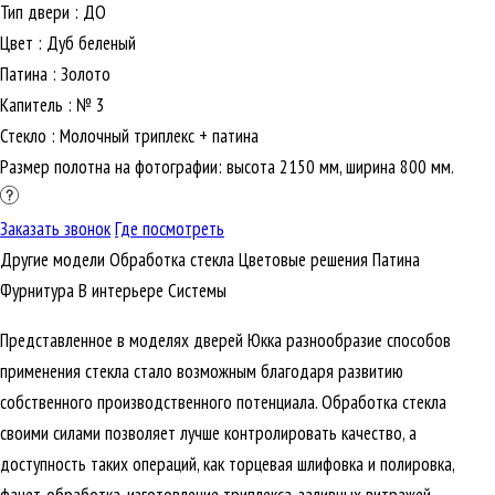
Тип двери
:
ДО
Цвет
:
Дуб беленый
Патина
:
Золото
Капитель
:
№ 3
Стекло
:
Молочный триплекс + патина
Размер полотна на фотографии: высота 2150 мм, ширина 800 мм.
Заказать звонок
Где посмотреть
Другие модели
Обработка стекла
Цветовые решения
Патина
Фурнитура
В интерьере
Cистемы
Представленное в моделях дверей Юкка разнообразие способов
применения стекла стало возможным благодаря развитию
собственного производственного потенциала. Обработка стекла
своими силами позволяет лучше контролировать качество, а
доступность таких операций, как торцевая шлифовка и полировка,