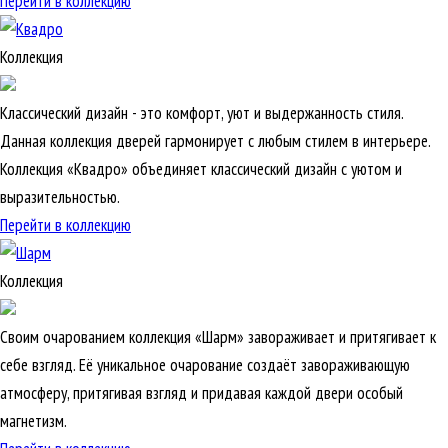
Перейти в коллекцию
Коллекция
Классический дизайн - это комфорт, уют и выдержанность стиля.
Данная коллекция дверей гармонирует с любым стилем в интерьере.
Коллекция «Квадро» объединяет классический дизайн с уютом и
выразительностью.
Перейти в коллекцию
Коллекция
Своим очарованием коллекция «Шарм» завораживает и притягивает к
себе взгляд. Её уникальное очарование создаёт завораживающую
атмосферу, притягивая взгляд и придавая каждой двери особый
магнетизм.