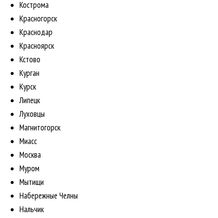
Кострома
Красногорск
Краснодар
Красноярск
Кстово
Курган
Курск
Липецк
Луховцы
Магнитогорск
Миасс
Москва
Муром
Мытищи
Набережные Челны
Нальчик