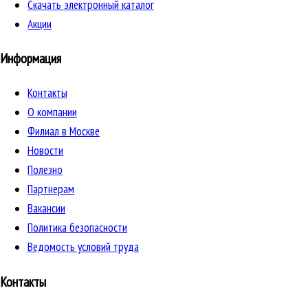
Скачать электронный каталог
Акции
Информация
Контакты
О компании
Филиал в Москве
Новости
Полезно
Партнерам
Вакансии
Политика безопасности
Ведомость условий труда
Контакты