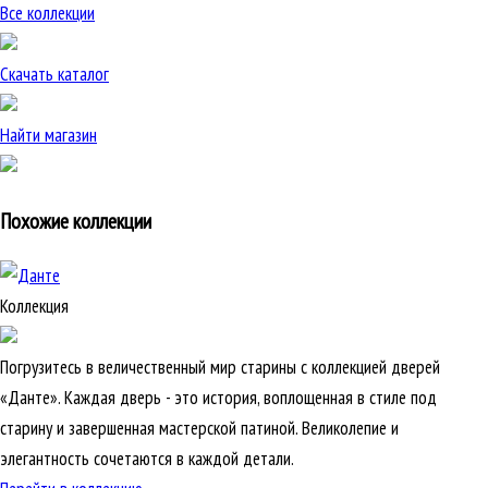
Все коллекции
Скачать каталог
Найти магазин
Похожие коллекции
Коллекция
Погрузитесь в величественный мир старины с коллекцией дверей
«Данте». Каждая дверь - это история, воплощенная в стиле под
старину и завершенная мастерской патиной. Великолепие и
элегантность сочетаются в каждой детали.