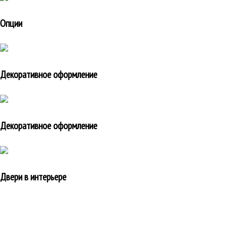
Опции
Декоративное оформление
Декоративное оформление
Двери в интерьере