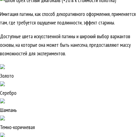
Имитация патины, как способ декоративного оформления, применяется
там, где требуется ощущение подлинности, эффект старины.
Доступные цвета искусственной патины и широкий выбор вариантов
основы, на которые она может быть нанесена, предоставляют массу
возможностей для экспериментов.
Золото
Серебро
Шампань
Темно-коричневая