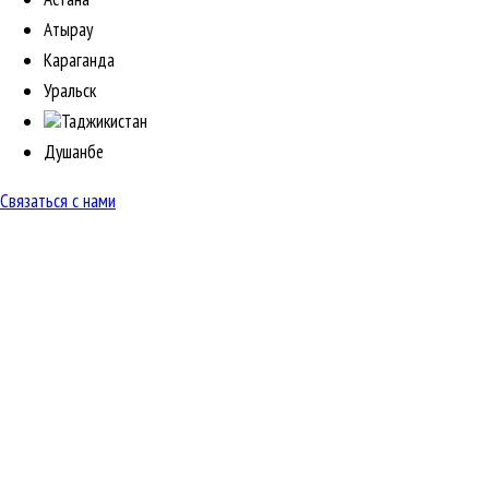
Атырау
Караганда
Уральск
Таджикистан
Душанбе
Связаться с нами