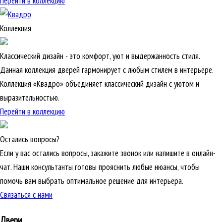
Перейти в коллекцию
Коллекция
Классический дизайн - это комфорт, уют и выдержанность стиля.
Данная коллекция дверей гармонирует с любым стилем в интерьере.
Коллекция «Квадро» объединяет классический дизайн с уютом и
выразительностью.
Перейти в коллекцию
Остались вопросы?
Если у вас остались вопросы, закажите звонок или напишите в онлайн-
чат. Наши консультанты готовы прояснить любые нюансы, чтобы
помочь вам выбрать оптимальное решение для интерьера.
Связаться с нами
Двери