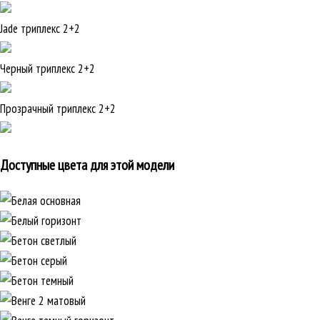
Jade триплекс 2+2
Черный триплекс 2+2
Прозрачный триплекс 2+2
Доступные цвета для этой модели