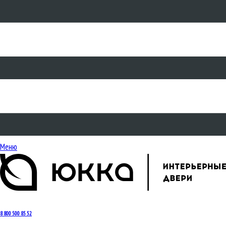
Меню
8 800 500 85 52