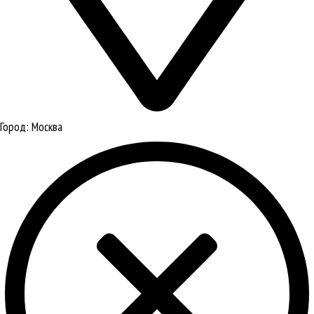
Город:
Москва