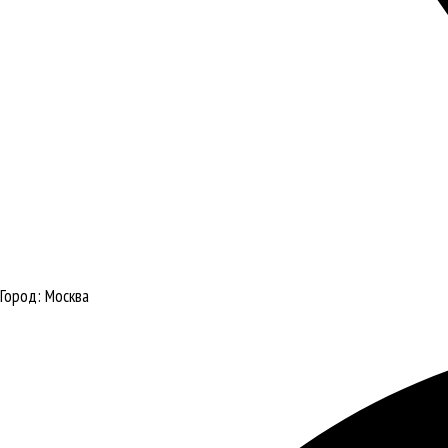
Город:
Москва