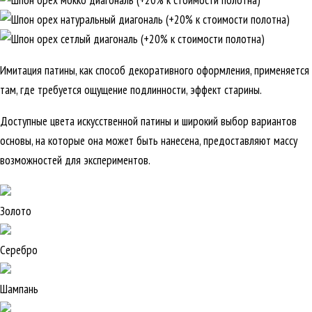
Имитация патины, как способ декоративного оформления, применяется
там, где требуется ощущение подлинности, эффект старины.
Доступные цвета искусственной патины и широкий выбор вариантов
основы, на которые она может быть нанесена, предоставляют массу
возможностей для экспериментов.
Золото
Серебро
Шампань