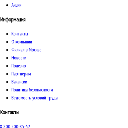
Акции
Информация
Контакты
О компании
Филиал в Москве
Новости
Полезно
Партнерам
Вакансии
Политика безопасности
Ведомость условий труда
Контакты
8 800 500-85-52