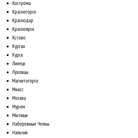
Кострома
Красногорск
Краснодар
Красноярск
Кстово
Курган
Курск
Липецк
Луховцы
Магнитогорск
Миасс
Москва
Муром
Мытищи
Набережные Челны
Нальчик