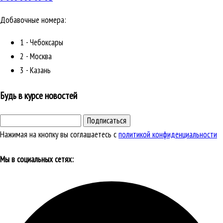
Добавочные номера:
1 - Чебоксары
2 - Москва
3 - Казань
Будь в курсе новостей
Подписаться
Нажимая на кнопку вы соглашаетесь с
политикой конфиденциальности
Мы в социальных сетях: