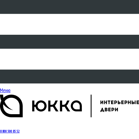
Меню
8 800 500 85 52