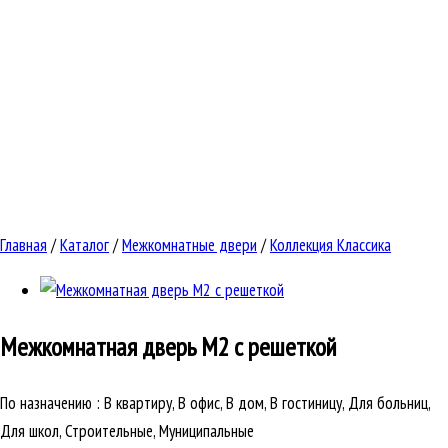
Главная
/
Каталог
/
Межкомнатные двери
/
Коллекция Классика
Межкомнатная дверь
М2 с решеткой
По назначению
:
В квартиру, В офис, В дом, В гостиницу, Для больниц,
Для школ, Строительные, Муниципальные