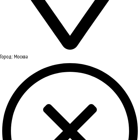
Город:
Москва