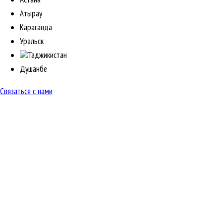
Атырау
Караганда
Уральск
Таджикистан
Душанбе
Связаться с нами