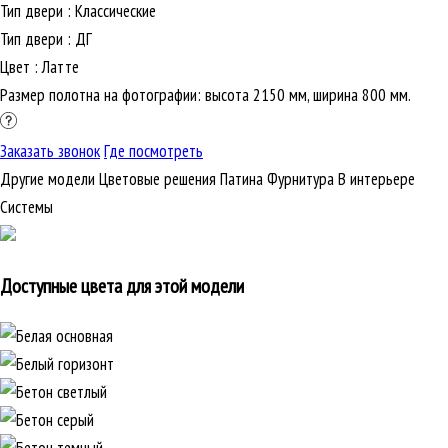
Тип двери
:
Классические
Тип двери
:
ДГ
Цвет
:
Латте
Размер полотна на фотографии: высота 2150 мм, ширина 800 мм.
Заказать звонок
Где посмотреть
Другие модели
Цветовые решения
Патина
Фурнитура
В интерьере
Cистемы
Доступные цвета для этой модели