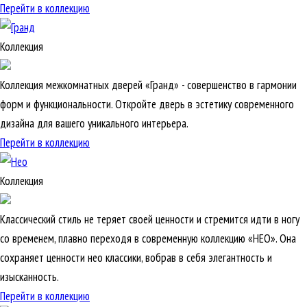
Перейти в коллекцию
Коллекция
Коллекция межкомнатных дверей «Гранд» - совершенство в гармонии
форм и функциональности. Откройте дверь в эстетику современного
дизайна для вашего уникального интерьера.
Перейти в коллекцию
Коллекция
Классический стиль не теряет своей ценности и стремится идти в ногу
со временем, плавно переходя в современную коллекцию «НЕО». Она
сохраняет ценности нео классики, вобрав в себя элегантность и
изысканность.
Перейти в коллекцию