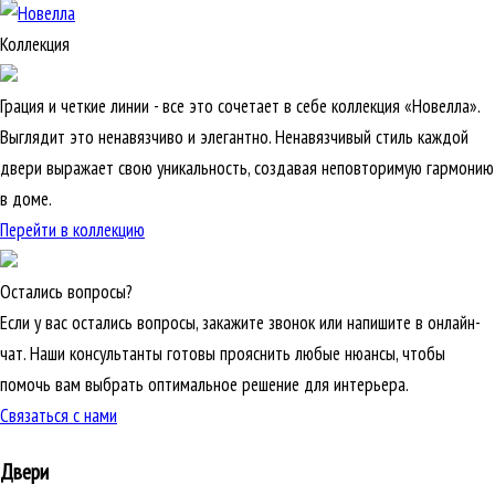
Коллекция
Грация и четкие линии - все это сочетает в себе коллекция «Новелла».
Выглядит это ненавязчиво и элегантно. Ненавязчивый стиль каждой
двери выражает свою уникальность, создавая неповторимую гармонию
в доме.
Перейти в коллекцию
Остались вопросы?
Если у вас остались вопросы, закажите звонок или напишите в онлайн-
чат. Наши консультанты готовы прояснить любые нюансы, чтобы
помочь вам выбрать оптимальное решение для интерьера.
Связаться с нами
Двери