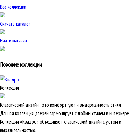
Все коллекции
Скачать каталог
Найти магазин
Похожие коллекции
Коллекция
Классический дизайн - это комфорт, уют и выдержанность стиля.
Данная коллекция дверей гармонирует с любым стилем в интерьере.
Коллекция «Квадро» объединяет классический дизайн с уютом и
выразительностью.