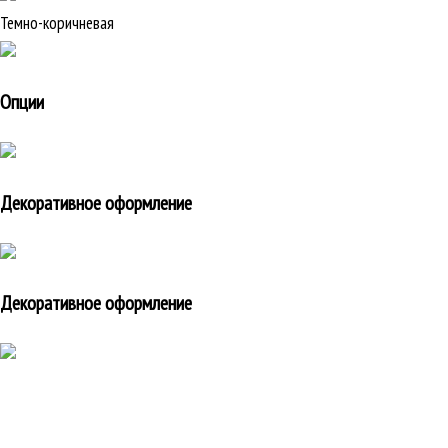
Темно-коричневая
Опции
Декоративное оформление
Декоративное оформление