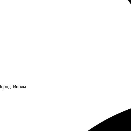
Город:
Москва