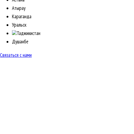
Атырау
Караганда
Уральск
Таджикистан
Душанбе
Связаться с нами