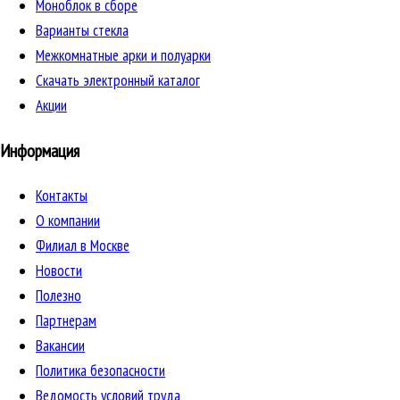
Моноблок в сборе
Варианты стекла
Межкомнатные арки и полуарки
Скачать электронный каталог
Акции
Информация
Контакты
О компании
Филиал в Москве
Новости
Полезно
Партнерам
Вакансии
Политика безопасности
Ведомость условий труда