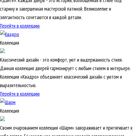
«Данте». Каждая дверь - это история, воплощенная в стиле под
старину и завершенная мастерской патиной. Великолепие и
элегантность сочетаются в каждой детали.
Перейти в коллекцию
Коллекция
Классический дизайн - это комфорт, уют и выдержанность стиля.
Данная коллекция дверей гармонирует с любым стилем в интерьере.
Коллекция «Квадро» объединяет классический дизайн с уютом и
выразительностью.
Перейти в коллекцию
Коллекция
Своим очарованием коллекция «Шарм» завораживает и притягивает к