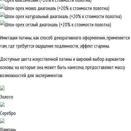
Имитация патины, как способ декоративного оформления, применяется
там, где требуется ощущение подлинности, эффект старины.
Доступные цвета искусственной патины и широкий выбор вариантов
основы, на которые она может быть нанесена, предоставляют массу
возможностей для экспериментов.
Золото
Серебро
Шампань