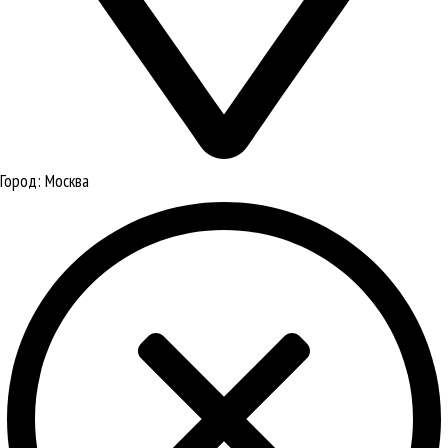
Город:
Москва