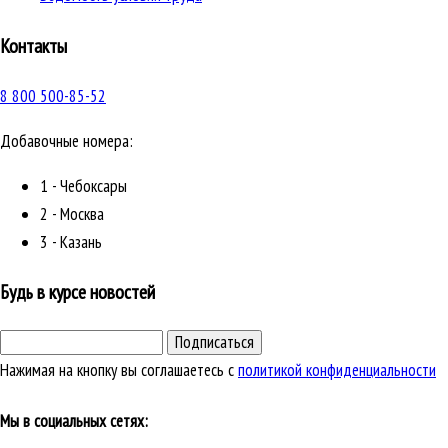
Контакты
8 800 500-85-52
Добавочные номера:
1 - Чебоксары
2 - Москва
3 - Казань
Будь в курсе новостей
Подписаться
Нажимая на кнопку вы соглашаетесь с
политикой конфиденциальности
Мы в социальных сетях: