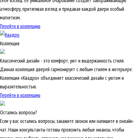
себе взгляд. Её уникальное очарование создаёт завораживающую
атмосферу, притягивая взгляд и придавая каждой двери особый
магнетизм.
Перейти в коллекцию
Коллекция
Классический дизайн - это комфорт, уют и выдержанность стиля.
Данная коллекция дверей гармонирует с любым стилем в интерьере.
Коллекция «Квадро» объединяет классический дизайн с уютом и
выразительностью.
Перейти в коллекцию
Остались вопросы?
Если у вас остались вопросы, закажите звонок или напишите в онлайн-
чат. Наши консультанты готовы прояснить любые нюансы, чтобы