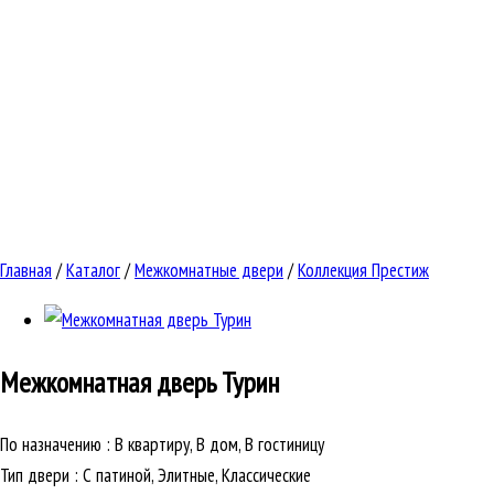
Главная
/
Каталог
/
Межкомнатные двери
/
Коллекция Престиж
Межкомнатная дверь
Турин
По назначению
:
В квартиру, В дом, В гостиницу
Тип двери
:
С патиной, Элитные, Классические