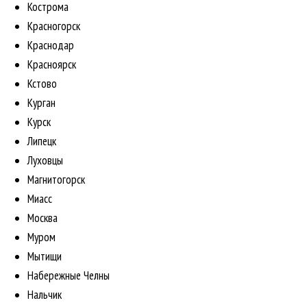
Кострома
Красногорск
Краснодар
Красноярск
Кстово
Курган
Курск
Липецк
Луховцы
Магнитогорск
Миасс
Москва
Муром
Мытищи
Набережные Челны
Нальчик