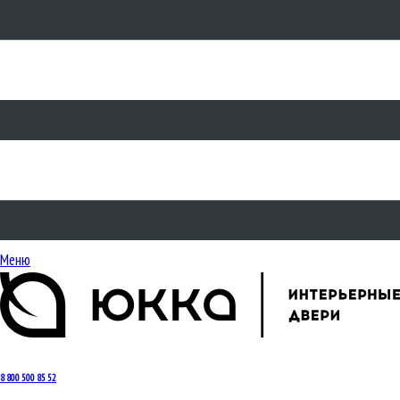
Меню
8 800 500 85 52