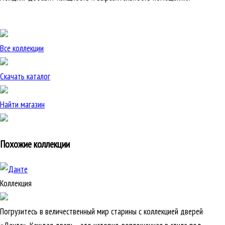
Все коллекции
Скачать каталог
Найти магазин
Похожие коллекции
Коллекция
Погрузитесь в величественный мир старины с коллекцией дверей