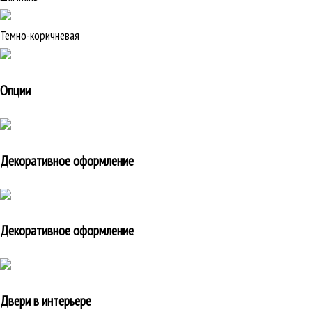
Темно-коричневая
Опции
Декоративное оформление
Декоративное оформление
Двери в интерьере