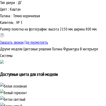
Тип двери
:
ДГ
Цвет
:
Каштан
Патина
:
Темно-коричневая
Капитель
:
№ 3
Размер полотна на фотографии: высота 2150 мм, ширина 800 мм.
Заказать звонок
Где посмотреть
Другие модели
Цветовые решения
Патина
Фурнитура
В интерьере
Cистемы
Доступные цвета для этой модели